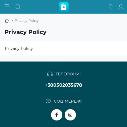
Privacy Policy
Privacy Policy
Privacy Policy
ТЕЛЕФОНИ:
+380502035678
СОЦ МЕРЕЖІ: