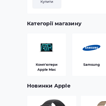
Купити
Категорії магазину
Комп'ютери
Samsung
Apple Mac
Новинки Apple