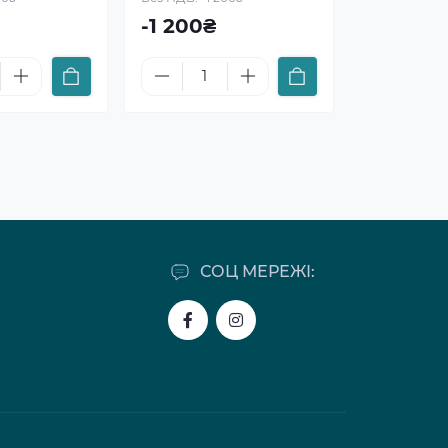
-1 200₴
СОЦ МЕРЕЖІ: