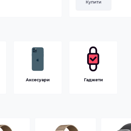
Купити
Аксесуари
Гаджети