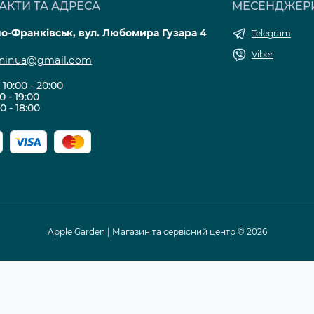
АКТИ ТА АДРЕСА
МЕСЕНДЖЕР
но-Франківськ, вул. Любомира Гузара 4
Telegram
Viber
eninua@gmail.com
10:00 - 20:00
00 - 19:00
00 - 18:00
Apple Garden | Магазин та сервісний центр © 2026