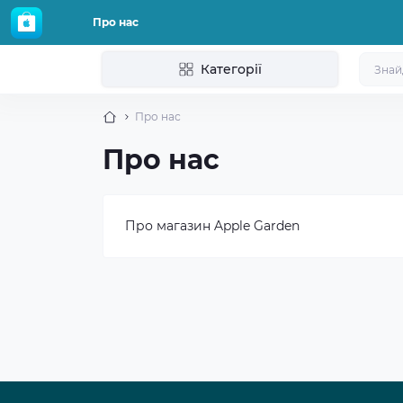
Про нас
Категорії
Про нас
Про нас
Про магазин Apple Garden