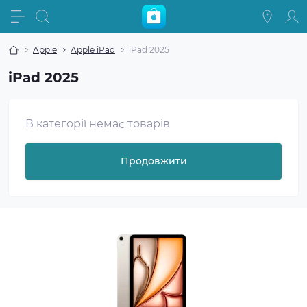
Apple
Apple iPad
iPad 2025
iPad 2025
В категорії немає товарів
Продовжити