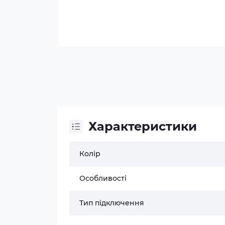
Характеристики
Колір
Особливості
Тип підключення