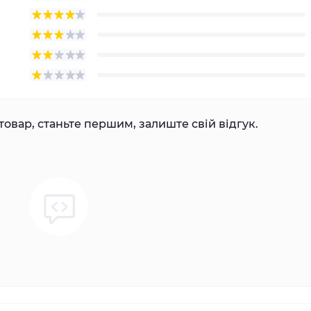
товар, станьте першим, залиште свій відгук.