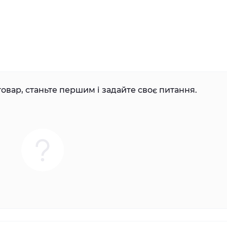
овар, станьте першим і задайте своє питання.