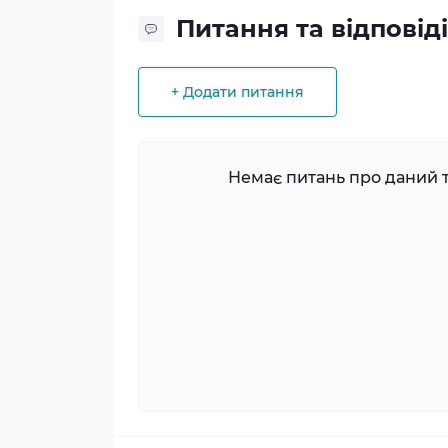
Питання та відповіді
+ Додати питання
Немає питань про даний т