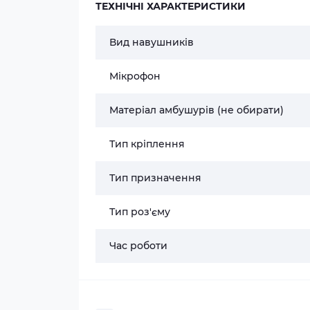
ТЕХНІЧНІ ХАРАКТЕРИСТИКИ
Вид навушників
Мікрофон
Матеріал амбушурів (не обирати)
Тип кріплення
Тип призначення
Тип роз'єму
Час роботи